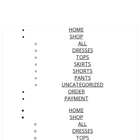
HOME
SHOP
ALL
DRESSES
TOPS
SKIRTS
SHORTS
PANTS
UNCATEGORIZED
ORDER
PAYMENT
HOME
SHOP
ALL
DRESSES
TOPS