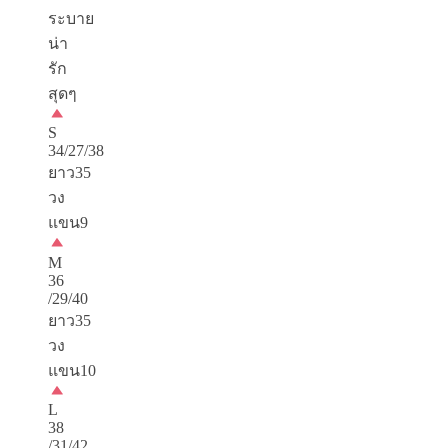
ระบาย
น่า
รัก
สุดๆ
S
34/27/38
ยาว35
วง
แขน9
M
36
/29/40
ยาว35
วง
แขน10
L
38
/31/42