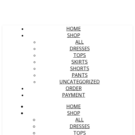
HOME
SHOP
ALL
DRESSES
TOPS
SKIRTS
SHORTS
PANTS
UNCATEGORIZED
ORDER
PAYMENT
HOME
SHOP
ALL
DRESSES
TOPS