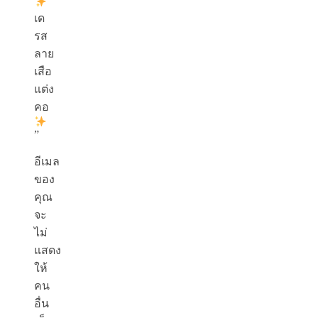
เด
รส
ลาย
เสือ
แต่ง
คอ
”
อีเมล
ของ
คุณ
จะ
ไม่
แสดง
ให้
คน
อื่น