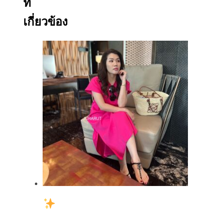
ที่
เกี่ยวข้อง