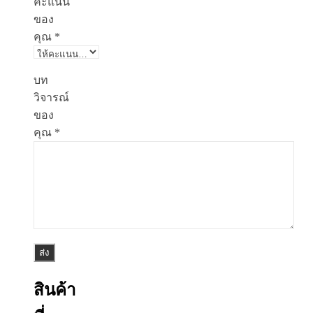
คะแนน
ของ
คุณ
*
บท
วิจารณ์
ของ
คุณ
*
สินค้า