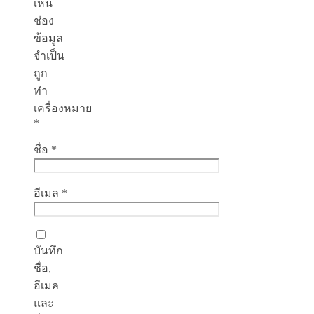
เห็น
ช่อง
ข้อมูล
จำเป็น
ถูก
ทำ
เครื่องหมาย
*
ชื่อ
*
อีเมล
*
บันทึก
ชื่อ,
อีเมล
และ