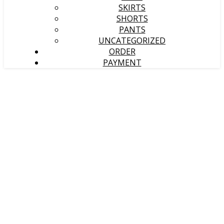
SKIRTS
SHORTS
PANTS
UNCATEGORIZED
ORDER
PAYMENT