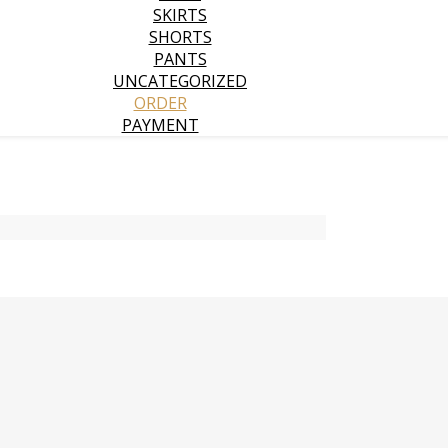
SKIRTS
SHORTS
PANTS
UNCATEGORIZED
ORDER
PAYMENT