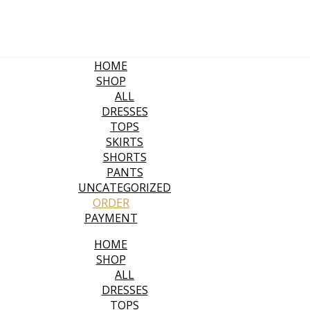
HOME
SHOP
ALL
DRESSES
TOPS
SKIRTS
SHORTS
PANTS
UNCATEGORIZED
ORDER
PAYMENT
HOME
SHOP
ALL
DRESSES
TOPS