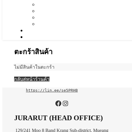
ตะกร้าสินค้า
ไม่มีสินค้าในตะกร้า
กลับสู่หน้าร้านค้า
https://lin.ee/se5PRHB
https://www.facebook.com/jurarutofficial?mibextid=LQQJ4d
Instagram
JURARUT (HEAD OFFICE)
129/241 Moo 8 Band Krang Sub-district, Mueang