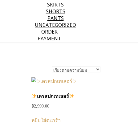
SKIRTS
SHORTS
PANTS
UNCATEGORIZED
ORDER
PAYMENT
เดรสปกเทเลอร์
฿
2,990.00
หยิบใส่ตะกร้า