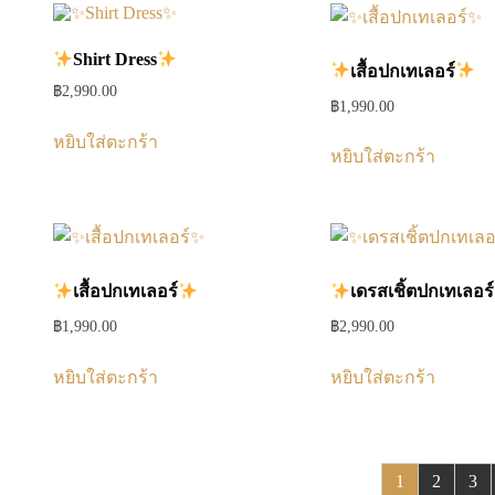
Shirt Dress
เสื้อปกเทเลอร์
฿
2,990.00
฿
1,990.00
หยิบใส่ตะกร้า
หยิบใส่ตะกร้า
เสื้อปกเทเลอร์
เดรสเชิ้ตปกเทเลอร์
฿
1,990.00
฿
2,990.00
หยิบใส่ตะกร้า
หยิบใส่ตะกร้า
1
2
3