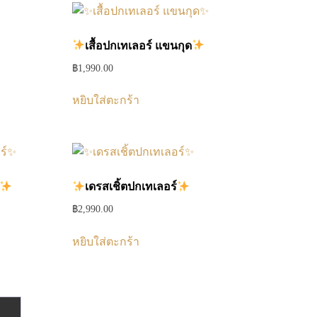
เสื้อปกเทเลอร์ แขนกุด
฿
1,990.00
หยิบใส่ตะกร้า
เดรสเชิ้ตปกเทเลอร์
฿
2,990.00
หยิบใส่ตะกร้า
→