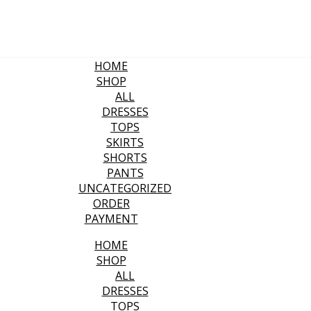
HOME
SHOP
ALL
DRESSES
TOPS
SKIRTS
SHORTS
PANTS
UNCATEGORIZED
ORDER
PAYMENT
HOME
SHOP
ALL
DRESSES
TOPS