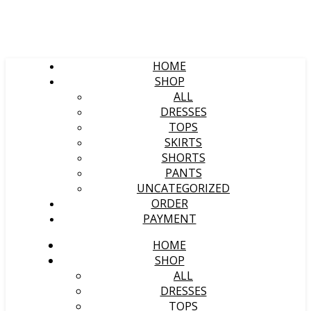
HOME
SHOP
ALL
DRESSES
TOPS
SKIRTS
SHORTS
PANTS
UNCATEGORIZED
ORDER
PAYMENT
HOME
SHOP
ALL
DRESSES
TOPS