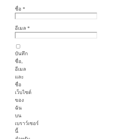
ชื่อ
*
อีเมล
*
บันทึก
ชื่อ,
อีเมล
และ
ชื่อ
เว็บไซต์
ของ
ฉัน
บน
เบราว์เซอร์
นี้
สำหรับ