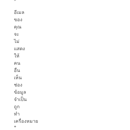
”
อีเมล
ของ
คุณ
จะ
ไม่
แสดง
ให้
คน
อื่น
เห็น
ช่อง
ข้อมูล
จำเป็น
ถูก
ทำ
เครื่องหมาย
*