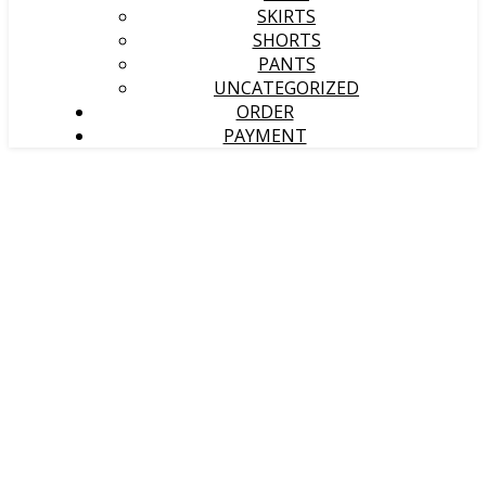
SKIRTS
SHORTS
PANTS
UNCATEGORIZED
ORDER
PAYMENT