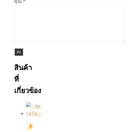
คุณ
*
สินค้า
ที่
เกี่ยวข้อง