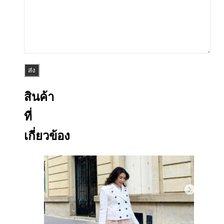
สินค้า
ที่
เกี่ยวข้อง