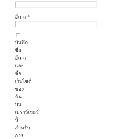
อีเมล
*
บันทึก
ชื่อ,
อีเมล
และ
ชื่อ
เว็บไซต์
ของ
ฉัน
บน
เบราว์เซอร์
นี้
สำหรับ
การ