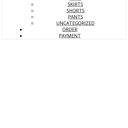
SKIRTS
SHORTS
PANTS
UNCATEGORIZED
ORDER
PAYMENT