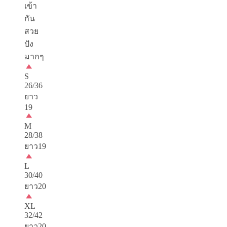
เข้า
กัน
สวย
ปัง
มากๆ
S
26/36
ยาว
19
M
28/38
ยาว19
L
30/40
ยาว20
XL
32/42
ยาว20