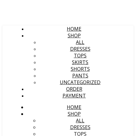
HOME
SHOP
ALL
DRESSES
TOPS
SKIRTS
SHORTS
PANTS
UNCATEGORIZED
ORDER
PAYMENT
HOME
SHOP
ALL
DRESSES
TOPS