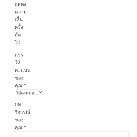
แสดง
ความ
เห็น
ครั้ง
ถัด
ไป
การ
ให้
คะแนน
ของ
คุณ
*
บท
วิจารณ์
ของ
คุณ
*