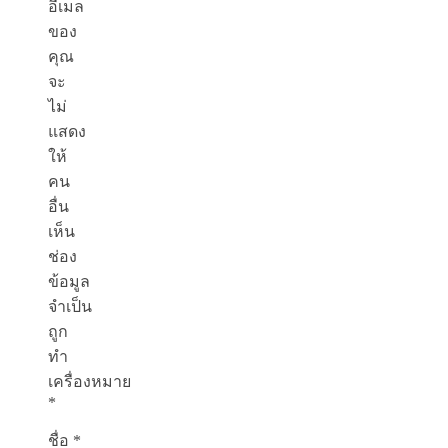
อีเมล
ของ
คุณ
จะ
ไม่
แสดง
ให้
คน
อื่น
เห็น
ช่อง
ข้อมูล
จำเป็น
ถูก
ทำ
เครื่องหมาย
*
ชื่อ
*