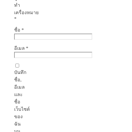
ทำ
เครื่องหมาย
*
ชื่อ
*
อีเมล
*
บันทึก
ชื่อ,
อีเมล
และ
ชื่อ
เว็บไซต์
ของ
ฉัน
บน