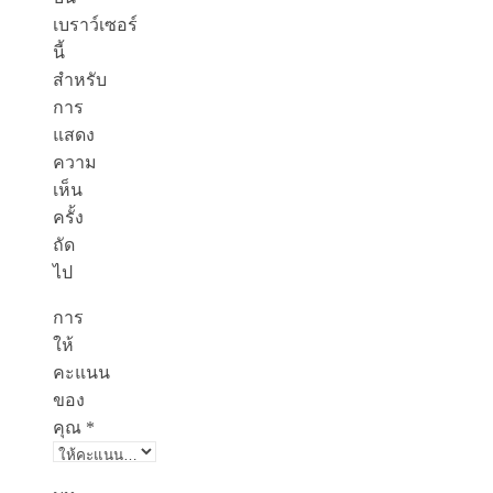
เบราว์เซอร์
นี้
สำหรับ
การ
แสดง
ความ
เห็น
ครั้ง
ถัด
ไป
การ
ให้
คะแนน
ของ
คุณ
*