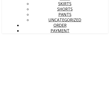
SKIRTS
SHORTS
PANTS
UNCATEGORIZED
ORDER
PAYMENT