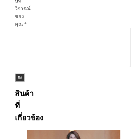
บท
วิจารณ์
ของ
คุณ
*
สินค้า
ที่
เกี่ยวข้อง