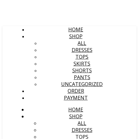
HOME
SHOP
ALL
DRESSES
TOPS
SKIRTS
SHORTS
PANTS
UNCATEGORIZED
ORDER
PAYMENT
HOME
SHOP
ALL
DRESSES
TOPS