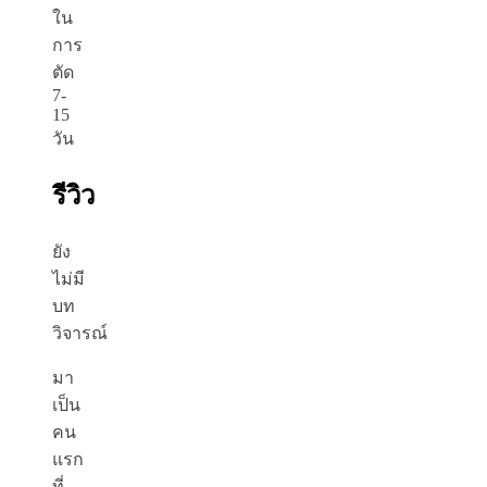
ใน
การ
ตัด
7-
15
วัน
รีวิว
ยัง
ไม่มี
บท
วิจารณ์
มา
เป็น
คน
แรก
ที่