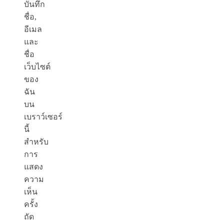
บันทึก
ชื่อ,
อีเมล
และ
ชื่อ
เว็บไซต์
ของ
ฉัน
บน
เบราว์เซอร์
นี้
สำหรับ
การ
แสดง
ความ
เห็น
ครั้ง
ถัด