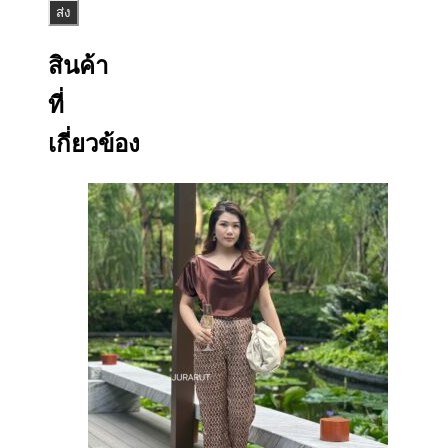
สินค้า
ที่
เกี่ยวข้อง