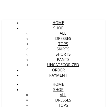
HOME
SHOP
ALL
DRESSES
TOPS
SKIRTS
SHORTS
PANTS
UNCATEGORIZED
ORDER
PAYMENT
HOME
SHOP
ALL
DRESSES
TOPS