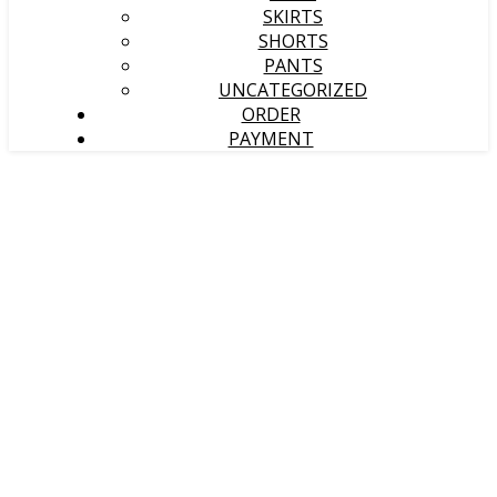
SKIRTS
SHORTS
PANTS
UNCATEGORIZED
ORDER
PAYMENT