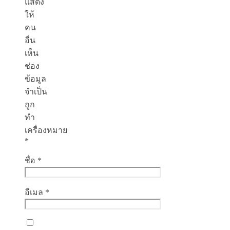
แสดง
ให้
คน
อื่น
เห็น
ช่อง
ข้อมูล
จำเป็น
ถูก
ทำ
เครื่องหมาย
*
ชื่อ
*
อีเมล
*