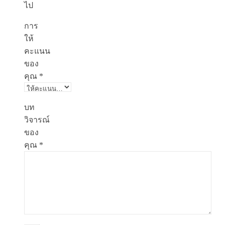
ไป
การ
ให้
คะแนน
ของ
คุณ
*
บท
วิจารณ์
ของ
คุณ
*