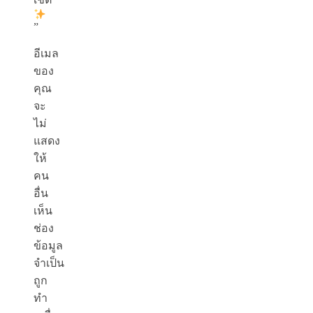
”
อีเมล
ของ
คุณ
จะ
ไม่
แสดง
ให้
คน
อื่น
เห็น
ช่อง
ข้อมูล
จำเป็น
ถูก
ทำ