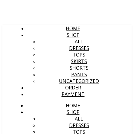
HOME
SHOP
ALL
DRESSES
TOPS
SKIRTS
SHORTS
PANTS
UNCATEGORIZED
ORDER
PAYMENT
HOME
SHOP
ALL
DRESSES
TOPS