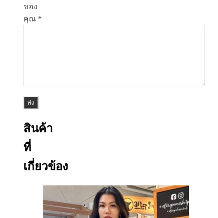
ของ
คุณ
*
สินค้า
ที่
เกี่ยวข้อง