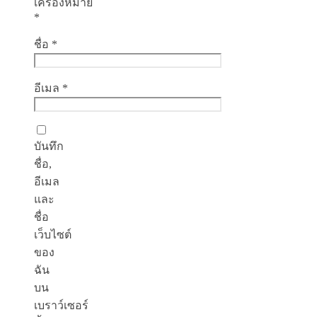
เครื่องหมาย
*
ชื่อ
*
อีเมล
*
บันทึก
ชื่อ,
อีเมล
และ
ชื่อ
เว็บไซต์
ของ
ฉัน
บน
เบราว์เซอร์