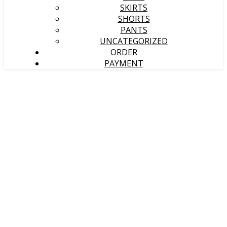
SKIRTS
SHORTS
PANTS
UNCATEGORIZED
ORDER
PAYMENT