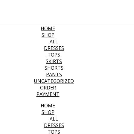
HOME
SHOP
ALL
DRESSES
TOPS
SKIRTS
SHORTS
PANTS
UNCATEGORIZED
ORDER
PAYMENT
HOME
SHOP
ALL
DRESSES
TOPS