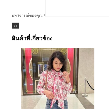
บทวิจารณ์ของคุณ
*
สินค้าที่เกี่ยวข้อง