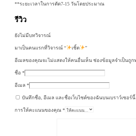
**ระยะเวลาในการตัด7-15 วันโดยประมาณ
รีวิว
ยังไม่มีบทวิจารณ์
มาเป็นคนแรกที่วิจารณ์ “
เชิ้ต
”
อีเมลของคุณจะไม่แสดงให้คนอื่นเห็น
ช่องข้อมูลจำเป็นถู
ชื่อ
*
อีเมล
*
บันทึกชื่อ, อีเมล และชื่อเว็บไซต์ของฉันบนเบราว์เซอร์
การให้คะแนนของคุณ
*