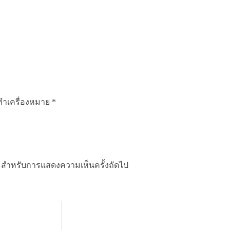
กทำเครื่องหมาย
*
นี้ สำหรับการแสดงความเห็นครั้งถัดไป