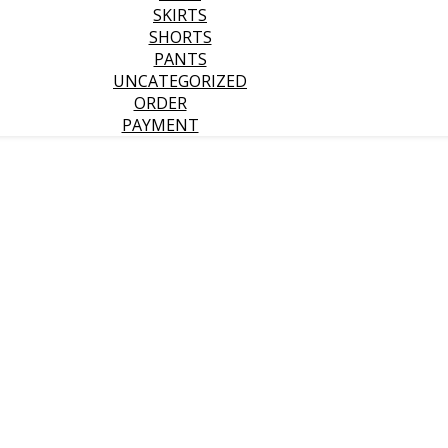
SKIRTS
SHORTS
PANTS
UNCATEGORIZED
ORDER
PAYMENT