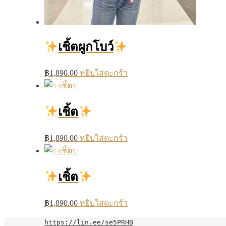
เชิ้ตผูกโบว์
฿
1,890.00
หยิบใส่ตะกร้า
เชิ้ต
฿
1,890.00
หยิบใส่ตะกร้า
เชิ้ต
฿
1,890.00
หยิบใส่ตะกร้า
https://lin.ee/se5PRHB