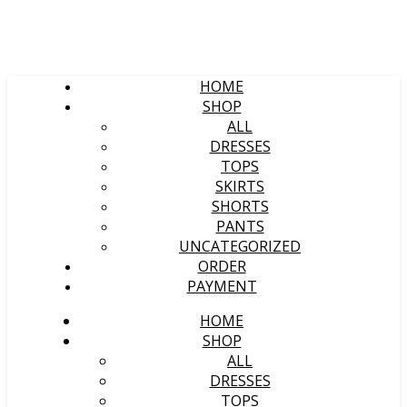
HOME
SHOP
ALL
DRESSES
TOPS
SKIRTS
SHORTS
PANTS
UNCATEGORIZED
ORDER
PAYMENT
HOME
SHOP
ALL
DRESSES
TOPS