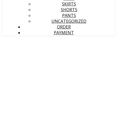
SKIRTS
SHORTS
PANTS
UNCATEGORIZED
ORDER
PAYMENT