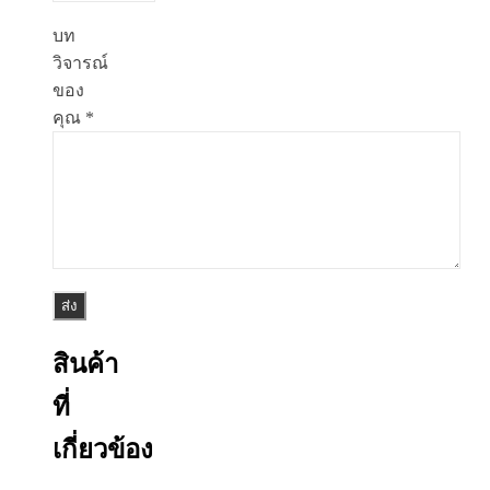
บท
วิจารณ์
ของ
คุณ
*
สินค้า
ที่
เกี่ยวข้อง