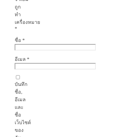
ถูก
ทำ
เครื่องหมาย
*
ชื่อ
*
อีเมล
*
บันทึก
ชื่อ,
อีเมล
และ
ชื่อ
เว็บไซต์
ของ