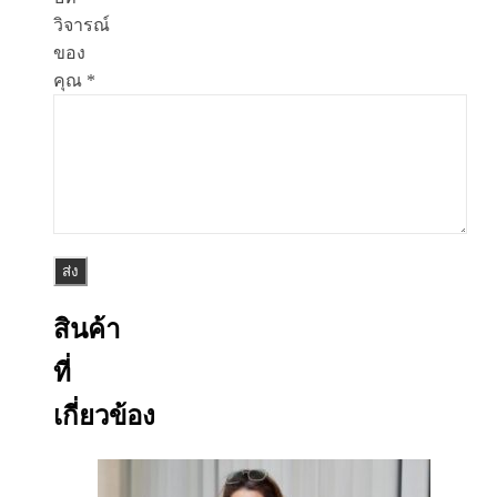
วิจารณ์
ของ
คุณ
*
สินค้า
ที่
เกี่ยวข้อง