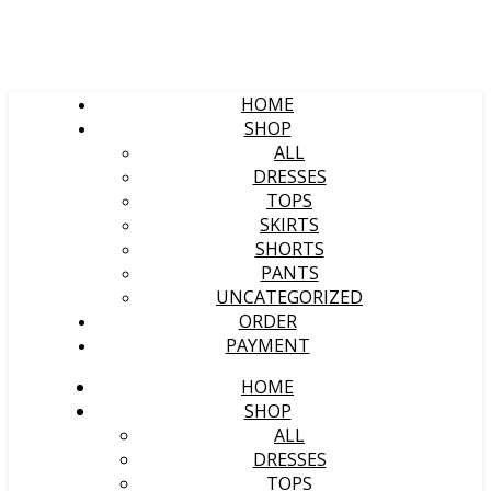
HOME
SHOP
ALL
DRESSES
TOPS
SKIRTS
SHORTS
PANTS
UNCATEGORIZED
ORDER
PAYMENT
HOME
SHOP
ALL
DRESSES
TOPS