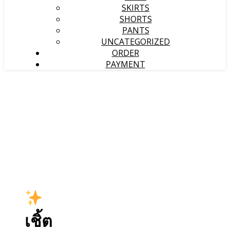
SKIRTS
SHORTS
PANTS
UNCATEGORIZED
ORDER
PAYMENT
เชิ้ต