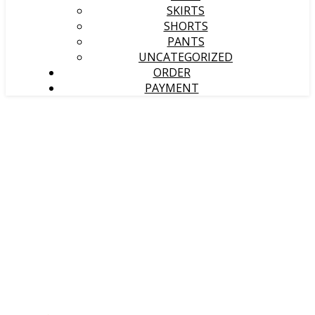
SKIRTS
SHORTS
PANTS
UNCATEGORIZED
ORDER
PAYMENT