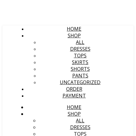
HOME
SHOP
ALL
DRESSES
TOPS
SKIRTS
SHORTS
PANTS
UNCATEGORIZED
ORDER
PAYMENT
HOME
SHOP
ALL
DRESSES
TOPS