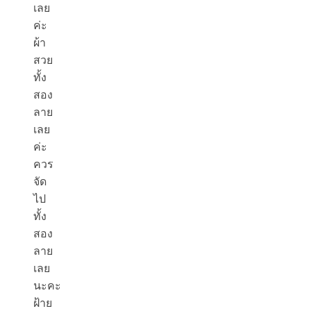
เลย
ค่ะ
ผ้า
สวย
ทั้ง
สอง
ลาย
เลย
ค่ะ
ควร
จัด
ไป
ทั้ง
สอง
ลาย
เลย
นะคะ
ฝ้าย