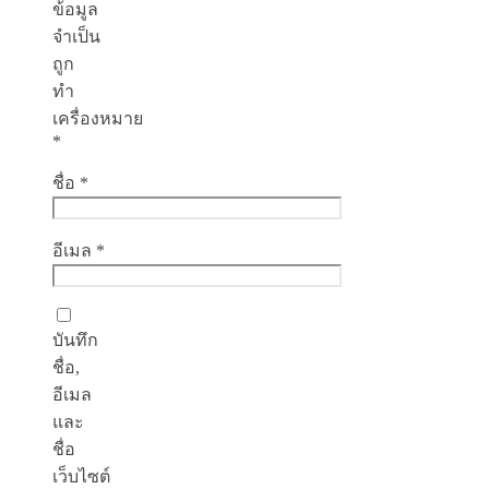
ข้อมูล
จำเป็น
ถูก
ทำ
เครื่องหมาย
*
ชื่อ
*
อีเมล
*
บันทึก
ชื่อ,
อีเมล
และ
ชื่อ
เว็บไซต์