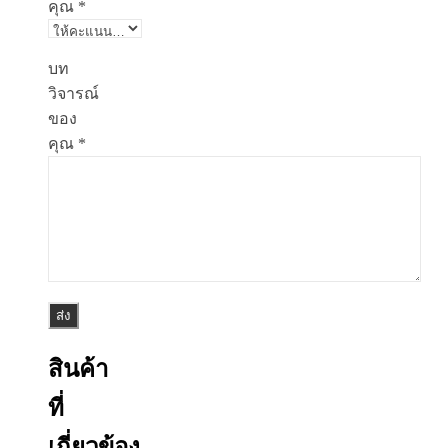
คุณ
*
บท
วิจารณ์
ของ
คุณ
*
สินค้า
ที่
เกี่ยวข้อง