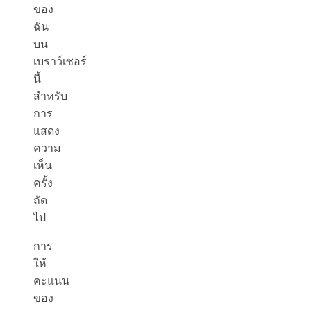
ของ
ฉัน
บน
เบราว์เซอร์
นี้
สำหรับ
การ
แสดง
ความ
เห็น
ครั้ง
ถัด
ไป
การ
ให้
คะแนน
ของ