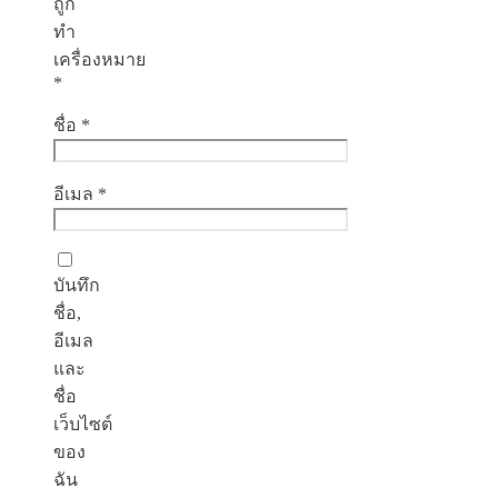
ถูก
ทำ
เครื่องหมาย
*
ชื่อ
*
อีเมล
*
บันทึก
ชื่อ,
อีเมล
และ
ชื่อ
เว็บไซต์
ของ
ฉัน