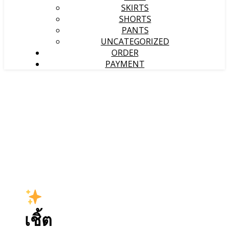
SKIRTS
SHORTS
PANTS
UNCATEGORIZED
ORDER
PAYMENT
เชิ้ต