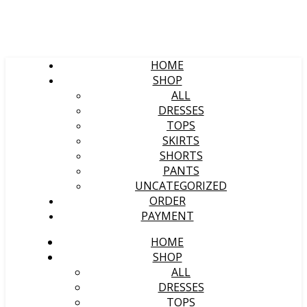
HOME
SHOP
ALL
DRESSES
TOPS
SKIRTS
SHORTS
PANTS
UNCATEGORIZED
ORDER
PAYMENT
HOME
SHOP
ALL
DRESSES
TOPS