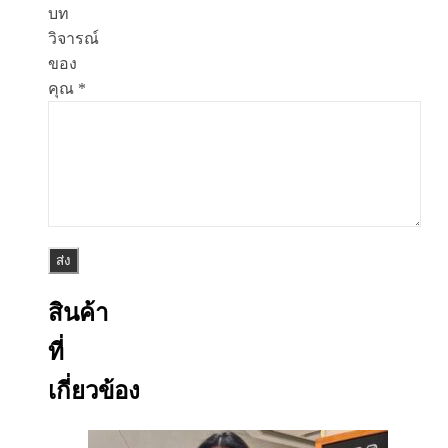
บท
วิจารณ์
ของ
คุณ
*
สินค้า
ที่
เกี่ยวข้อง