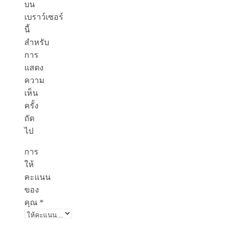
บน
เบราว์เซอร์
นี้
สำหรับ
การ
แสดง
ความ
เห็น
ครั้ง
ถัด
ไป
การ
ให้
คะแนน
ของ
คุณ
*