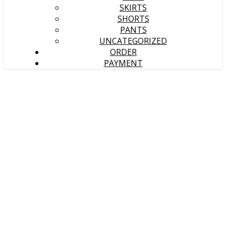
SKIRTS
SHORTS
PANTS
UNCATEGORIZED
ORDER
PAYMENT