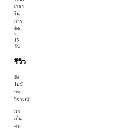
เวลา
ใน
การ
ตัด
7-
15
วัน
รีวิว
ยัง
ไม่มี
บท
วิจารณ์
มา
เป็น
คน