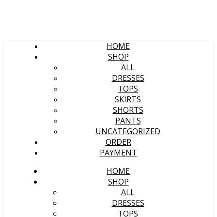
HOME
SHOP
ALL
DRESSES
TOPS
SKIRTS
SHORTS
PANTS
UNCATEGORIZED
ORDER
PAYMENT
HOME
SHOP
ALL
DRESSES
TOPS