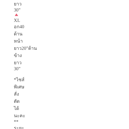
ยาว
30”
XL
อก40
ด้าน
หน้า
ยาว20”ด้าน
ข้าง
ยาว
30”
*ไซส์
พิเศษ
สั่ง
ตัด
ได้
นะคะ
**
ระยะ