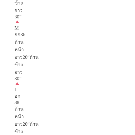
ข้าง
ยาว
30”
M
อก36
ด้าน
หน้า
ยาว20”ด้าน
ข้าง
ยาว
30”
L
อก
38
ด้าน
หน้า
ยาว20”ด้าน
ข้าง