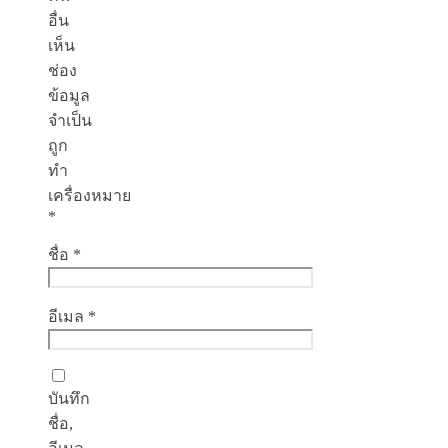
อื่น
เห็น
ช่อง
ข้อมูล
จำเป็น
ถูก
ทำ
เครื่องหมาย
*
ชื่อ
*
อีเมล
*
บันทึก
ชื่อ,