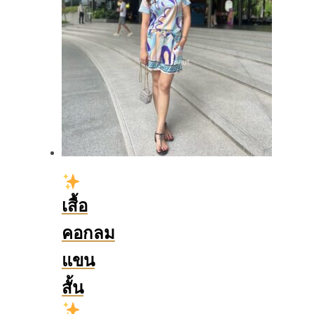
เสื้อ
คอกลม
แขน
สั้น