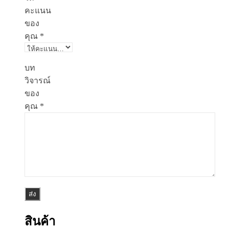
คะแนน
ของ
คุณ
*
บท
วิจารณ์
ของ
คุณ
*
สินค้า