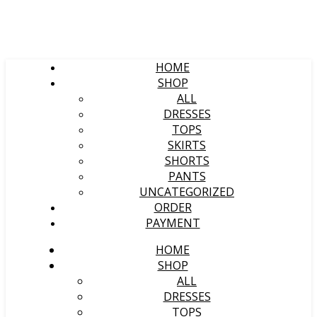
HOME
SHOP
ALL
DRESSES
TOPS
SKIRTS
SHORTS
PANTS
UNCATEGORIZED
ORDER
PAYMENT
HOME
SHOP
ALL
DRESSES
TOPS