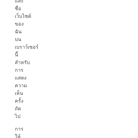
และ
ชื่อ
เว็บไซต์
ของ
ฉัน
บน
เบราว์เซอร์
นี้
สำหรับ
การ
แสดง
ความ
เห็น
ครั้ง
ถัด
ไป
การ
ให้