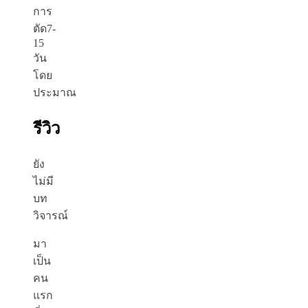
การ
ตัด7-
15
วัน
โดย
ประมาณ
รีวิว
ยัง
ไม่มี
บท
วิจารณ์
มา
เป็น
คน
แรก