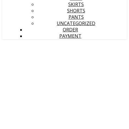
SKIRTS
SHORTS
PANTS
UNCATEGORIZED
ORDER
PAYMENT