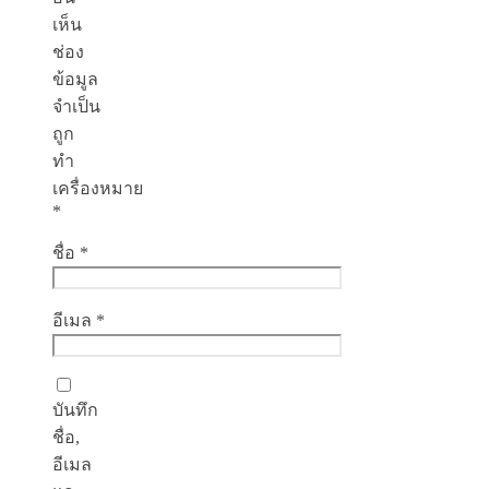
เห็น
ช่อง
ข้อมูล
จำเป็น
ถูก
ทำ
เครื่องหมาย
*
ชื่อ
*
อีเมล
*
บันทึก
ชื่อ,
อีเมล