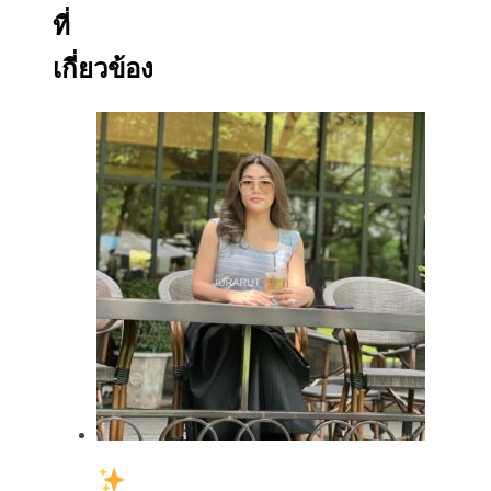
ที่
เกี่ยวข้อง