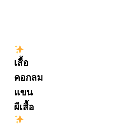
เสื้อ
คอกลม
แขน
ผีเสื้อ