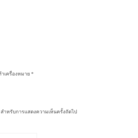
กทำเครื่องหมาย
*
นี้ สำหรับการแสดงความเห็นครั้งถัดไป