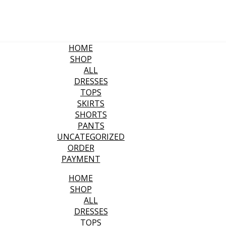
HOME
SHOP
ALL
DRESSES
TOPS
SKIRTS
SHORTS
PANTS
UNCATEGORIZED
ORDER
PAYMENT
HOME
SHOP
ALL
DRESSES
TOPS