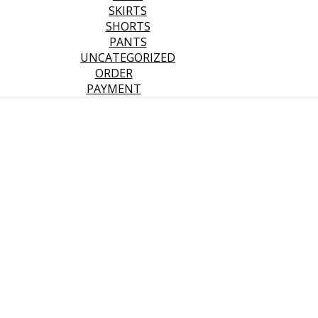
SKIRTS
SHORTS
PANTS
UNCATEGORIZED
ORDER
PAYMENT