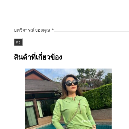
บทวิจารณ์ของคุณ
*
สินค้าที่เกี่ยวข้อง