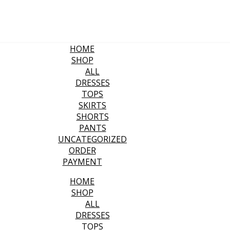
HOME
SHOP
ALL
DRESSES
TOPS
SKIRTS
SHORTS
PANTS
UNCATEGORIZED
ORDER
PAYMENT
HOME
SHOP
ALL
DRESSES
TOPS