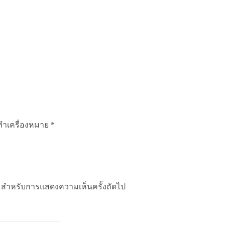
กทำเครื่องหมาย
*
นี้ สำหรับการแสดงความเห็นครั้งถัดไป