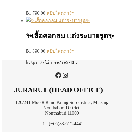
฿
1,790.00
หยิบใส่ตะกร้า
✨เสื้อคอกลม แต่งระบายรูด✨
฿
1,890.00
หยิบใส่ตะกร้า
https://lin.ee/se5PRHB
https://www.facebook.com/jurarutofficial?mibextid=LQQJ4d
Instagram
JURARUT (HEAD OFFICE)
129/241 Moo 8 Band Krang Sub-district, Mueang
Nonthaburi District,
Nonthaburi 11000
Tel: (+66)83-615-4441