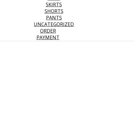
SKIRTS
SHORTS
PANTS
UNCATEGORIZED
ORDER
PAYMENT