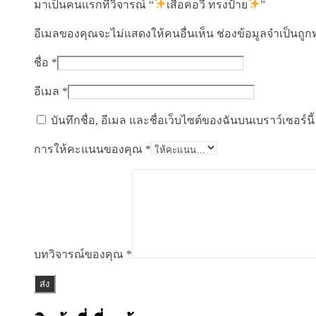
มาเป็นคนแรกที่วิจารณ์ “
เสื้อคอวี ทรงป้าย
”
อีเมลของคุณจะไม่แสดงให้คนอื่นเห็น
ช่องข้อมูลจำเป็นถู
ชื่อ
*
อีเมล
*
บันทึกชื่อ, อีเมล และชื่อเว็บไซต์ของฉันบนเบราว์เซอร์
การให้คะแนนของคุณ
*
บทวิจารณ์ของคุณ
*