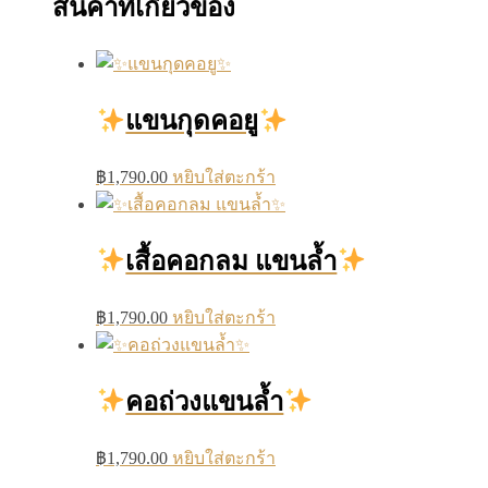
สินค้าที่เกี่ยวข้อง
แขนกุดคอยู
฿
1,790.00
หยิบใส่ตะกร้า
เสื้อคอกลม แขนล้ำ
฿
1,790.00
หยิบใส่ตะกร้า
คอถ่วงแขนล้ำ
฿
1,790.00
หยิบใส่ตะกร้า