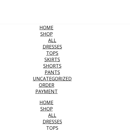
HOME
SHOP
ALL
DRESSES
TOPS
SKIRTS
SHORTS
PANTS
UNCATEGORIZED
ORDER
PAYMENT
HOME
SHOP
ALL
DRESSES
TOPS