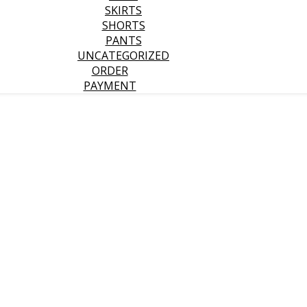
SKIRTS
SHORTS
PANTS
UNCATEGORIZED
ORDER
PAYMENT