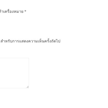
กทำเครื่องหมาย
*
นี้ สำหรับการแสดงความเห็นครั้งถัดไป