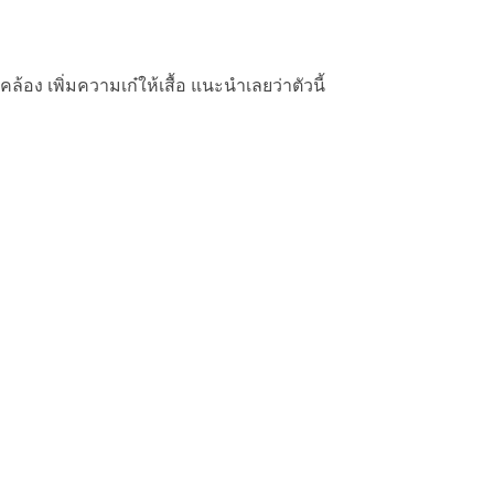
ล้อง เพิ่มความเก๋ให้เสื้อ แนะนำเลยว่าตัวนี้