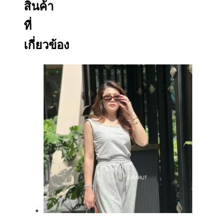
สินค้า
ที่
เกี่ยวข้อง