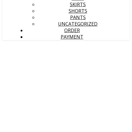
SKIRTS
SHORTS
PANTS
UNCATEGORIZED
ORDER
PAYMENT