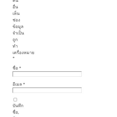
คน
อื่น
เห็น
ช่อง
ข้อมูล
จำเป็น
ถูก
ทำ
เครื่องหมาย
*
ชื่อ
*
อีเมล
*
บันทึก
ชื่อ,