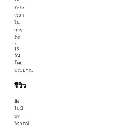
**
ระยะ
เวลา
ใน
การ
ตัด
7-
15
วัน
โดย
ประมาณ
รีวิว
ยัง
ไม่มี
บท
วิจารณ์