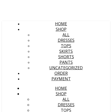
HOME
SHOP
ALL
DRESSES
TOPS
SKIRTS
SHORTS
PANTS
UNCATEGORIZED
ORDER
PAYMENT
HOME
SHOP
ALL
DRESSES
TOPS