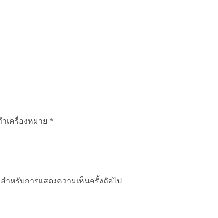
กทำเครื่องหมาย
*
นี้ สำหรับการแสดงความเห็นครั้งถัดไป