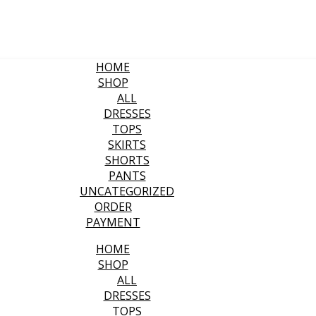
HOME
SHOP
ALL
DRESSES
TOPS
SKIRTS
SHORTS
PANTS
UNCATEGORIZED
ORDER
PAYMENT
HOME
SHOP
ALL
DRESSES
TOPS