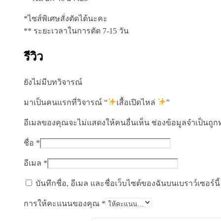
*ไซส์พิเศษสั่งตัดได้นะคะ
** ระยะเวลาในการตัด 7-15 วัน
รีวิว
ยังไม่มีบทวิจารณ์
มาเป็นคนแรกที่วิจารณ์ “
เสื้อเปิดไหล่
”
อีเมลของคุณจะไม่แสดงให้คนอื่นเห็น
ช่องข้อมูลจำเป็นถู
ชื่อ
*
อีเมล
*
บันทึกชื่อ, อีเมล และชื่อเว็บไซต์ของฉันบนเบราว์เซอร์
การให้คะแนนของคุณ
*