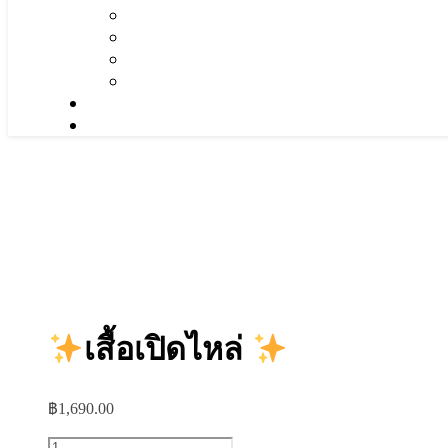
เสื้อเปิดไหล่
฿
1,690.00