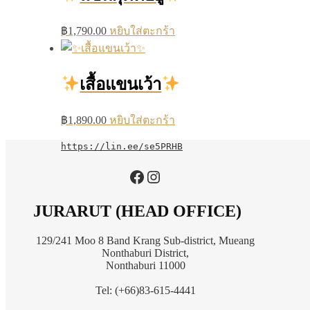
฿
1,790.00
หยิบใส่ตะกร้า
เสื้อแขนเว้า
฿
1,890.00
หยิบใส่ตะกร้า
https://lin.ee/se5PRHB
https://www.facebook.com/jurarutofficial?mibextid=LQQJ4d
Instagram
JURARUT (HEAD OFFICE)
129/241 Moo 8 Band Krang Sub-district, Mueang
Nonthaburi District,
Nonthaburi 11000
Tel: (+66)83-615-4441