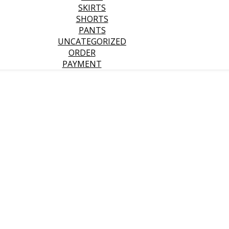
SKIRTS
SHORTS
PANTS
UNCATEGORIZED
ORDER
PAYMENT