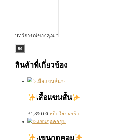
บทวิจารณ์ของคุณ
*
สินค้าที่เกี่ยวข้อง
เสื้อแขนสั้น
฿
1,890.00
หยิบใส่ตะกร้า
แขนกุดคอยู