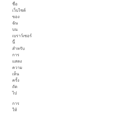
ชื่อ
เว็บไซต์
ของ
ฉัน
บน
เบราว์เซอร์
นี้
สำหรับ
การ
แสดง
ความ
เห็น
ครั้ง
ถัด
ไป
การ
ให้