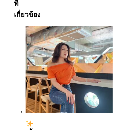
ที่
เกี่ยวข้อง