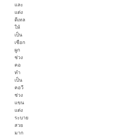
และ
แต่ง
ดีเทล
ให้
เป็น
เชือก
ผูก
ช่วง
คอ
ทำ
เป็น
คอวี
ช่วง
แขน
แต่ง
ระบาย
สวย
มาก