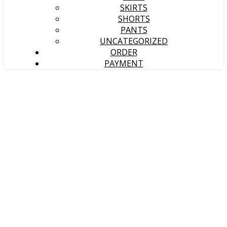
SKIRTS
SHORTS
PANTS
UNCATEGORIZED
ORDER
PAYMENT