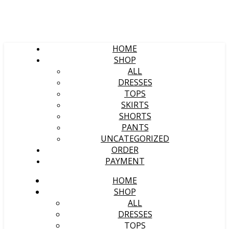
HOME
SHOP
ALL
DRESSES
TOPS
SKIRTS
SHORTS
PANTS
UNCATEGORIZED
ORDER
PAYMENT
HOME
SHOP
ALL
DRESSES
TOPS