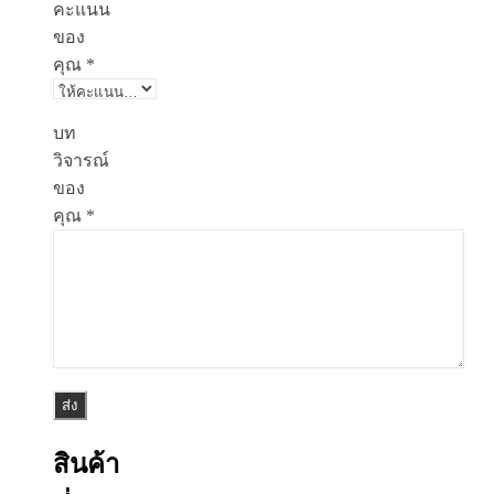
คะแนน
ของ
คุณ
*
บท
วิจารณ์
ของ
คุณ
*
สินค้า