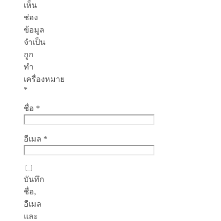
เห็น
ช่อง
ข้อมูล
จำเป็น
ถูก
ทำ
เครื่องหมาย
*
ชื่อ
*
อีเมล
*
บันทึก
ชื่อ,
อีเมล
และ