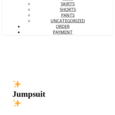
SKIRTS
SHORTS
PANTS
UNCATEGORIZED
ORDER
PAYMENT
Jumpsuit