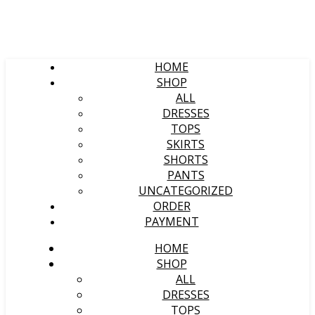
HOME
SHOP
ALL
DRESSES
TOPS
SKIRTS
SHORTS
PANTS
UNCATEGORIZED
ORDER
PAYMENT
HOME
SHOP
ALL
DRESSES
TOPS