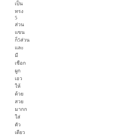
เป็น
ทรง
5
ส่วน
แขน
ก็5ส่วน
และ
มี
เชือก
ผูก
เอว
ให้
ด้วย
สวย
มากก
ใส่
ตัว
เดียว