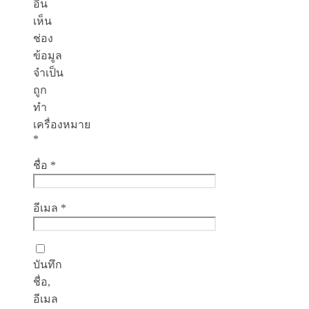
อื่น
เห็น
ช่อง
ข้อมูล
จำเป็น
ถูก
ทำ
เครื่องหมาย
*
ชื่อ
*
อีเมล
*
บันทึก
ชื่อ,
อีเมล