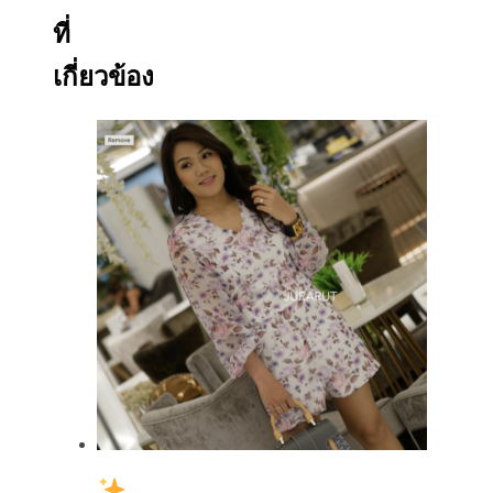
ที่
เกี่ยวข้อง