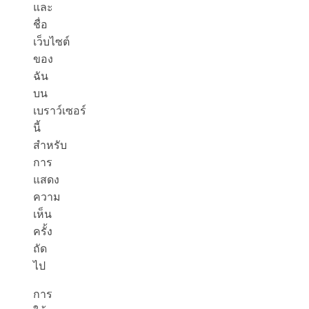
และ
ชื่อ
เว็บไซต์
ของ
ฉัน
บน
เบราว์เซอร์
นี้
สำหรับ
การ
แสดง
ความ
เห็น
ครั้ง
ถัด
ไป
การ