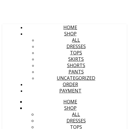
HOME
SHOP
ALL
DRESSES
TOPS
SKIRTS
SHORTS
PANTS
UNCATEGORIZED
ORDER
PAYMENT
HOME
SHOP
ALL
DRESSES
TOPS