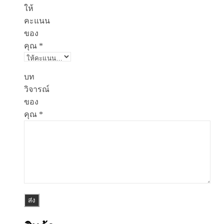
ให้
คะแนน
ของ
คุณ
*
บท
วิจารณ์
ของ
คุณ
*