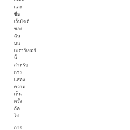
และ
ชื่อ
เว็บไซต์
ของ
ฉัน
บน
เบราว์เซอร์
นี้
สำหรับ
การ
แสดง
ความ
เห็น
ครั้ง
ถัด
ไป
การ