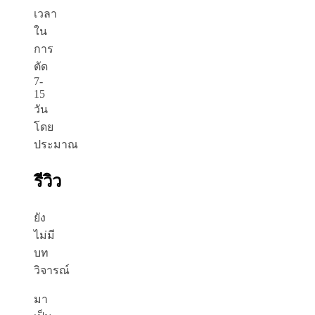
เวลา
ใน
การ
ตัด
7-
15
วัน
โดย
ประมาณ
รีวิว
ยัง
ไม่มี
บท
วิจารณ์
มา