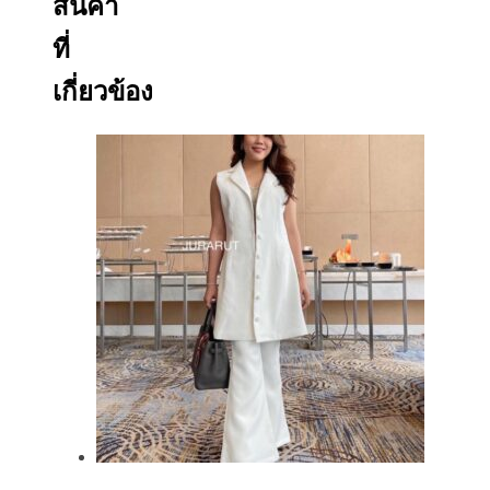
สินค้า
ที่
เกี่ยวข้อง