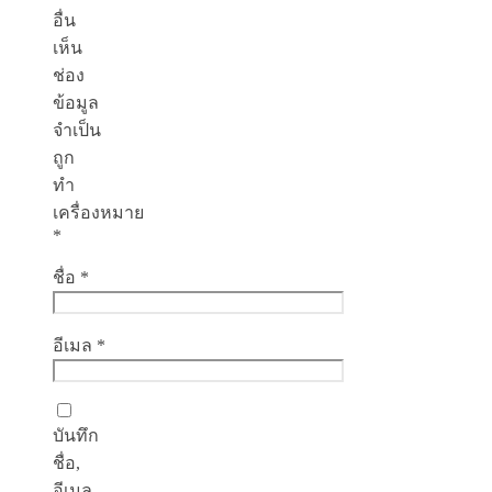
อื่น
เห็น
ช่อง
ข้อมูล
จำเป็น
ถูก
ทำ
เครื่องหมาย
*
ชื่อ
*
อีเมล
*
บันทึก
ชื่อ,
อีเมล