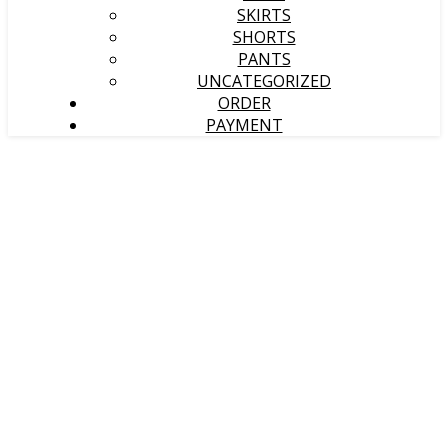
SKIRTS
SHORTS
PANTS
UNCATEGORIZED
ORDER
PAYMENT