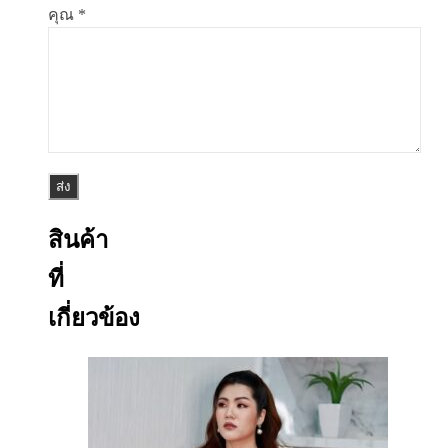
คุณ
*
สินค้า
ที่
เกี่ยวข้อง