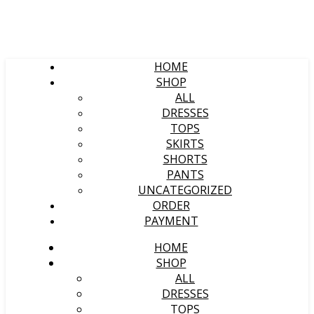
HOME
SHOP
ALL
DRESSES
TOPS
SKIRTS
SHORTS
PANTS
UNCATEGORIZED
ORDER
PAYMENT
HOME
SHOP
ALL
DRESSES
TOPS