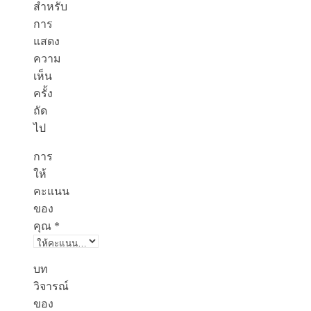
สำหรับ
การ
แสดง
ความ
เห็น
ครั้ง
ถัด
ไป
การ
ให้
คะแนน
ของ
คุณ
*
บท
วิจารณ์
ของ