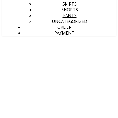
SKIRTS
SHORTS
PANTS
UNCATEGORIZED
ORDER
PAYMENT