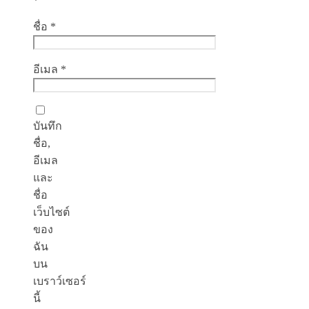
*
ชื่อ
*
อีเมล
*
บันทึก
ชื่อ,
อีเมล
และ
ชื่อ
เว็บไซต์
ของ
ฉัน
บน
เบราว์เซอร์
นี้