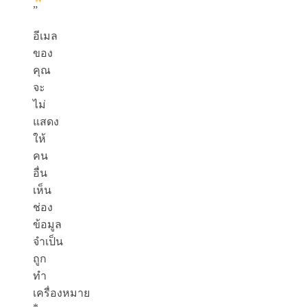
”
อีเมล
ของ
คุณ
จะ
ไม่
แสดง
ให้
คน
อื่น
เห็น
ช่อง
ข้อมูล
จำเป็น
ถูก
ทำ
เครื่องหมาย