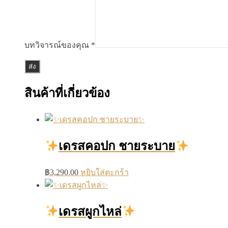
บทวิจารณ์ของคุณ
*
สินค้าที่เกี่ยวข้อง
เดรสคอปก ชายระบาย
฿
3,290.00
หยิบใส่ตะกร้า
เดรสผูกไหล่