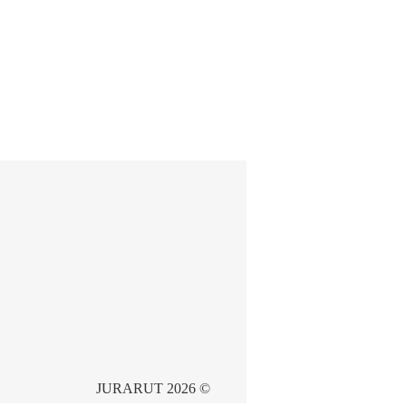
JURARUT 2026 ©