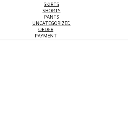
SKIRTS
SHORTS
PANTS
UNCATEGORIZED
ORDER
PAYMENT