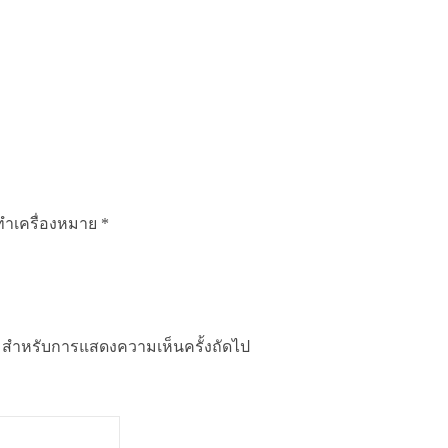
กทำเครื่องหมาย
*
นี้ สำหรับการแสดงความเห็นครั้งถัดไป