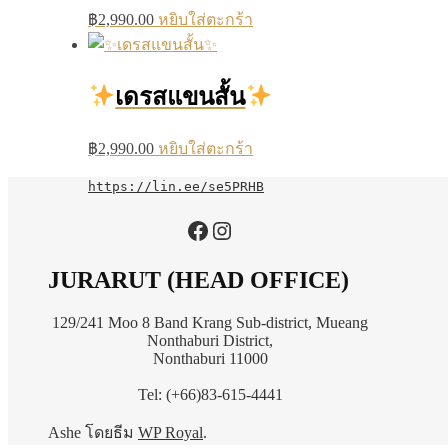
฿
2,990.00
หยิบใส่ตะกร้า
เดรสแขนสั้น
฿
2,990.00
หยิบใส่ตะกร้า
https://lin.ee/se5PRHB
https://www.facebook.com/jurarutofficial?mibextid=LQQJ4d
Instagram
JURARUT (HEAD OFFICE)
129/241 Moo 8 Band Krang Sub-district, Mueang
Nonthaburi District,
Nonthaburi 11000
Tel: (+66)83-615-4441
Ashe โดยธีม
WP Royal
.