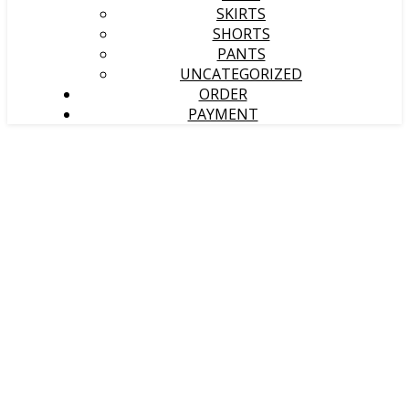
SKIRTS
SHORTS
PANTS
UNCATEGORIZED
ORDER
PAYMENT