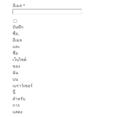
อีเมล
*
บันทึก
ชื่อ,
อีเมล
และ
ชื่อ
เว็บไซต์
ของ
ฉัน
บน
เบราว์เซอร์
นี้
สำหรับ
การ
แสดง