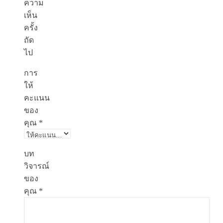
ความ
เห็น
ครั้ง
ถัด
ไป
การ
ให้
คะแนน
ของ
คุณ
*
บท
วิจารณ์
ของ
คุณ
*