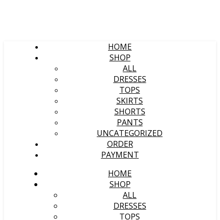
HOME
SHOP
ALL
DRESSES
TOPS
SKIRTS
SHORTS
PANTS
UNCATEGORIZED
ORDER
PAYMENT
HOME
SHOP
ALL
DRESSES
TOPS