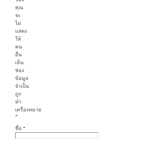
คุณ
จะ
ไม่
แสดง
ให้
คน
อื่น
เห็น
ช่อง
ข้อมูล
จำเป็น
ถูก
ทำ
เครื่องหมาย
*
ชื่อ
*