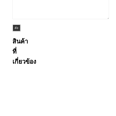
สินค้า
ที่
เกี่ยวข้อง