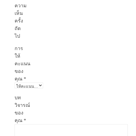
ความ
เห็น
ครั้ง
ถัด
ไป
การ
ให้
คะแนน
ของ
คุณ
*
บท
วิจารณ์
ของ
คุณ
*