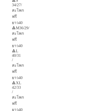
🔺S
34/27/
สะโพก
ฟรี
ยาว40
🔺M36/29/
สะโพก
ฟรี
ยาว40
🔺L
40/31
/
สะโพก
ฟรี
ยาว40
🔺XL
42/33
/
สะโพก
ฟรี
ยาว40