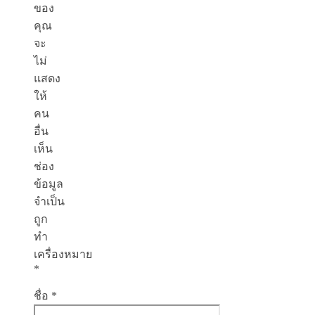
ของ
คุณ
จะ
ไม่
แสดง
ให้
คน
อื่น
เห็น
ช่อง
ข้อมูล
จำเป็น
ถูก
ทำ
เครื่องหมาย
*
ชื่อ
*