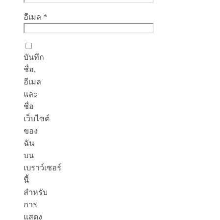
อีเมล
*
บันทึก
ชื่อ,
อีเมล
และ
ชื่อ
เว็บไซต์
ของ
ฉัน
บน
เบราว์เซอร์
นี้
สำหรับ
การ
แสดง