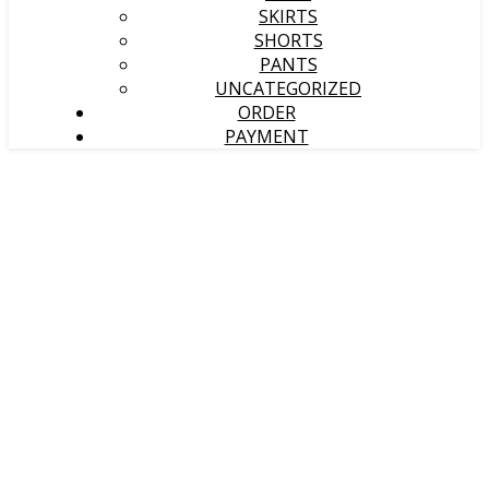
SKIRTS
SHORTS
PANTS
UNCATEGORIZED
ORDER
PAYMENT