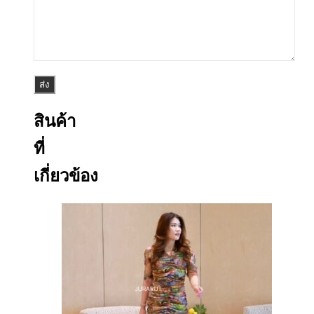
สินค้า
ที่
เกี่ยวข้อง