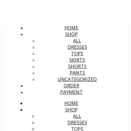
HOME
SHOP
ALL
DRESSES
TOPS
SKIRTS
SHORTS
PANTS
UNCATEGORIZED
ORDER
PAYMENT
HOME
SHOP
ALL
DRESSES
TOPS